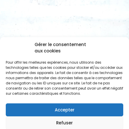
Gérer le consentement
aux cookies
Pour offrir les meilleures expériences, nous utilisons des
technologies telles que les cookies pour stocker et/ou accéder aux
informations des appareils. Le fait de consentir à ces technologies
nous permettra de traiter des données telles que le comportement
de navigation ou les ID uniques sur ce site. Le fait de ne pas
consentir ou de retirer son consentement peut avoir un effet négatif
sur certaines caractéristiques et fonctions.
Accepter
Refuser