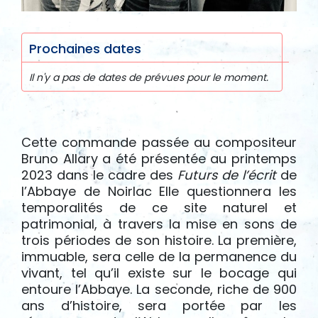
Prochaines dates
Il n'y a pas de dates de prévues pour le moment.
Cette commande passée au compositeur
Bruno Allary a été présentée au printemps
2023 dans le cadre des
Futurs de l’écrit
de
l’Abbaye de Noirlac Elle questionnera les
temporalités de ce site naturel et
patrimonial, à travers la mise en sons de
trois périodes de son histoire. La première,
immuable, sera celle de la permanence du
vivant, tel qu’il existe sur le bocage qui
entoure l’Abbaye. La seconde, riche de 900
ans d’histoire, sera portée par les