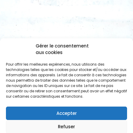
Gérer le consentement
aux cookies
Pour offrir les meilleures expériences, nous utilisons des
technologies telles que les cookies pour stocker et/ou accéder aux
informations des appareils. Le fait de consentir à ces technologies
nous permettra de traiter des données telles que le comportement
de navigation ou les ID uniques sur ce site. Le fait de ne pas
consentir ou de retirer son consentement peut avoir un effet négatif
sur certaines caractéristiques et fonctions.
Accepter
Refuser