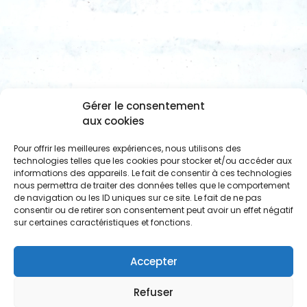
Gérer le consentement
aux cookies
Pour offrir les meilleures expériences, nous utilisons des
technologies telles que les cookies pour stocker et/ou accéder aux
informations des appareils. Le fait de consentir à ces technologies
nous permettra de traiter des données telles que le comportement
de navigation ou les ID uniques sur ce site. Le fait de ne pas
consentir ou de retirer son consentement peut avoir un effet négatif
sur certaines caractéristiques et fonctions.
Accepter
Refuser